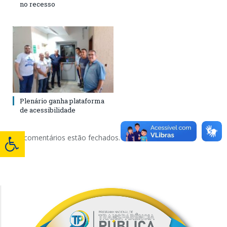
no recesso
Plenário ganha plataforma
de acessibilidade
Os comentários estão fechados.