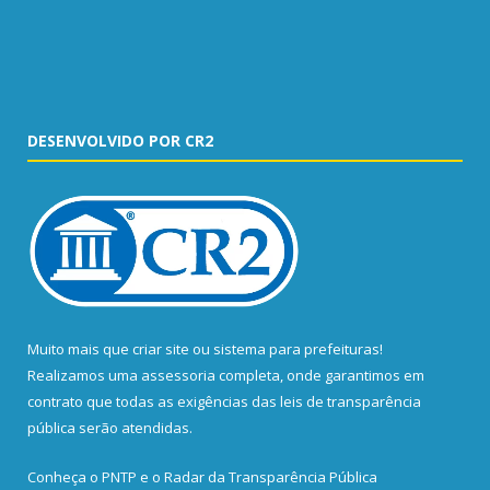
DESENVOLVIDO POR CR2
Muito mais que
criar site
ou
sistema para prefeituras
!
Realizamos uma
assessoria
completa, onde garantimos em
contrato que todas as exigências das
leis de transparência
pública
serão atendidas.
Conheça o
PNTP
e o
Radar da Transparência Pública