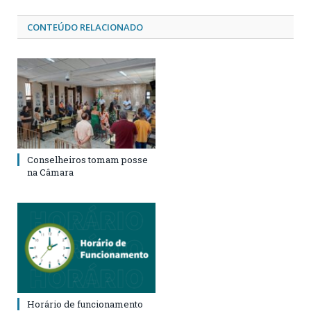
CONTEÚDO RELACIONADO
Conselheiros tomam posse
na Câmara
Horário de funcionamento