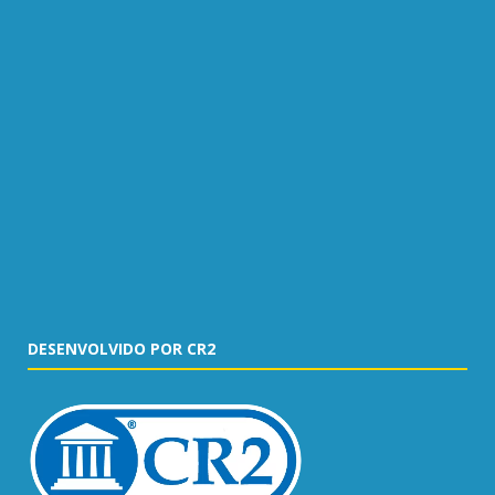
DESENVOLVIDO POR CR2