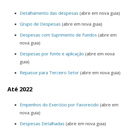
Detalhamento das despesas
(abre em nova guia)
Grupo de Despesas
(abre em nova guia)
Despesas com Suprimento de Fundos
(abre em
nova guia)
Despesas por fonte e aplicação
(abre em nova
guia)
Repasse para Terceiro Setor
(abre em nova guia)
Até 2022
Empenhos do Exercício por Favorecido
(abre em
nova guia)
Despesas Detalhadas
(abre em nova guia)