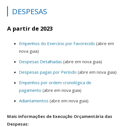
DESPESAS
A partir de 2023
Empenhos do Exercício por Favorecido
(abre em
nova guia)
Despesas Detalhadas
(abre em nova guia)
Despesas pagas por Período
(abre em nova guia)
Empenhos por ordem cronológica de
pagamento
(abre em nova guia)
Adiantamentos
(abre em nova guia)
Mais informações de Execução Orçamentária das
Despesas: