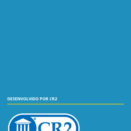
DESENVOLVIDO POR CR2