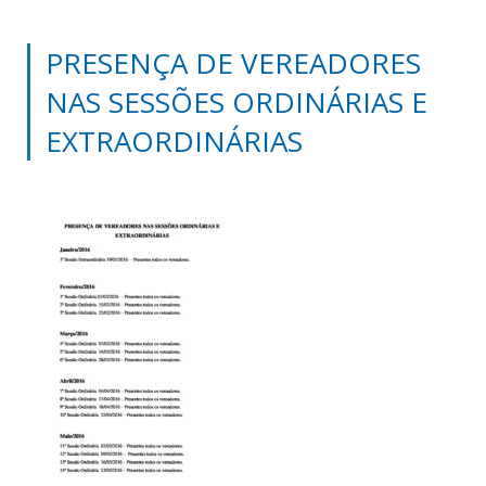
PRESENÇA DE VEREADORES
NAS SESSÕES ORDINÁRIAS E
EXTRAORDINÁRIAS