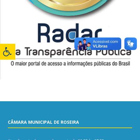
CÂMARA MUNICIPAL DE ROSEIRA