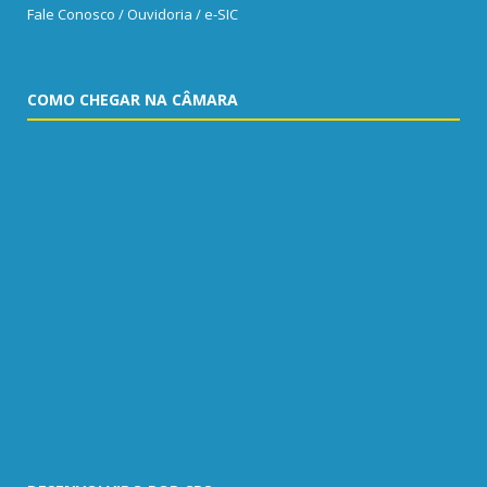
Fale Conosco / Ouvidoria / e-SIC
COMO CHEGAR NA CÂMARA