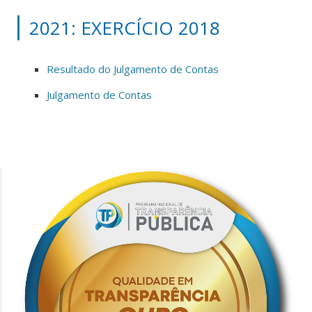
2021: EXERCÍCIO 2018
Resultado do Julgamento de Contas
Julgamento de Contas