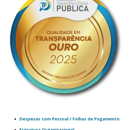
Despesas com Pessoal / Folhas de Pagamento
Estrutura Organizacional