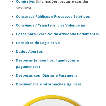
Comissões
(Informações, pautas e atas das
sessões)
Concursos Públicos e Processos Seletivos
Convênios / Transferências Voluntárias
Cotas para Exercício da Atividade Parlamentar
Consultas do Legislativo
Dados Abertos
Despesas (empenhos, liquidações e
pagamentos)
Despesas com Diárias e Passagens
Documentos e Informações sigilosas