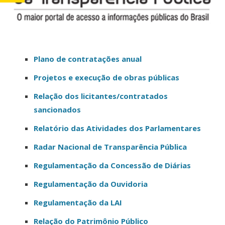
Plano de contratações anual
Projetos e execução de obras públicas
Relação dos licitantes/contratados
sancionados
Relatório das Atividades dos Parlamentares
Radar Nacional de Transparência Pública
Regulamentação da Concessão de Diárias
Regulamentação da Ouvidoria
Regulamentação da LAI
Relação do Patrimônio Público