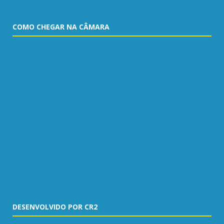
COMO CHEGAR NA CÂMARA
DESENVOLVIDO POR CR2