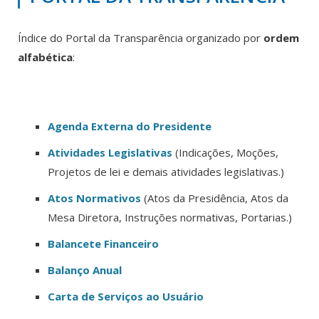
Índice do Portal da Transparência organizado por
ordem
alfabética
:
Agenda Externa do Presidente
Atividades Legislativas
(Indicações, Moções,
Projetos de lei e demais atividades legislativas.)
Atos Normativos
(Atos da Presidência, Atos da
Mesa Diretora, Instruções normativas, Portarias.)
Balancete Financeiro
Balanço Anual
Carta de Serviços ao Usuário