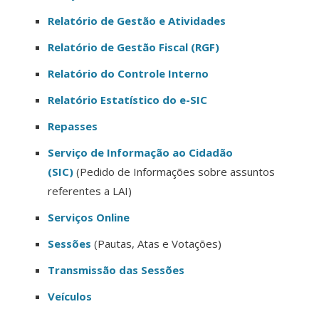
Relatório de Gestão e Atividades
Relatório de Gestão Fiscal (RGF)
Relatório do Controle Interno
Relatório Estatístico do e-SIC
Repasses
Serviço de Informação ao Cidadão
(SIC)
(Pedido de Informações sobre assuntos
referentes a LAI)
Serviços Online
Sessões
(Pautas, Atas e Votações)
Transmissão das Sessões
Veículos