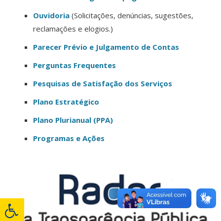
Ouvidoria
(Solicitações, denúncias, sugestões,
reclamações e elogios.)
Parecer Prévio e Julgamento de Contas
Perguntas Frequentes
Pesquisas de Satisfação dos Serviços
Plano Estratégico
Plano Plurianual (PPA)
Programas e Ações