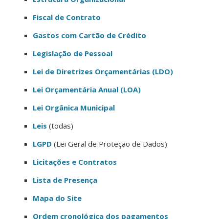
Fiscal de Contrato
Gastos com Cartão de Crédito
Legislação de Pessoal
Lei de Diretrizes Orçamentárias (LDO)
Lei Orçamentária Anual (LOA)
Lei Orgânica Municipal
Leis
(todas)
LGPD
(Lei Geral de Proteção de Dados)
Licitações e Contratos
Lista de Presença
Mapa do Site
Ordem cronológica dos pagamentos