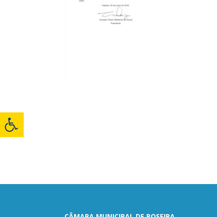
CÂMARA MUNICIPAL DE ROSEIRA