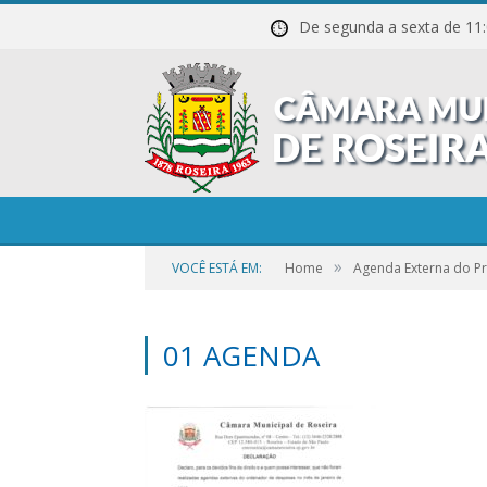
De segunda a sexta de
»
VOCÊ ESTÁ EM:
Home
Agenda Externa do Pr
01 AGENDA