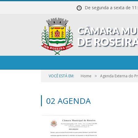
De segunda a sexta de
»
VOCÊ ESTÁ EM:
Home
Agenda Externa do Pr
02 AGENDA