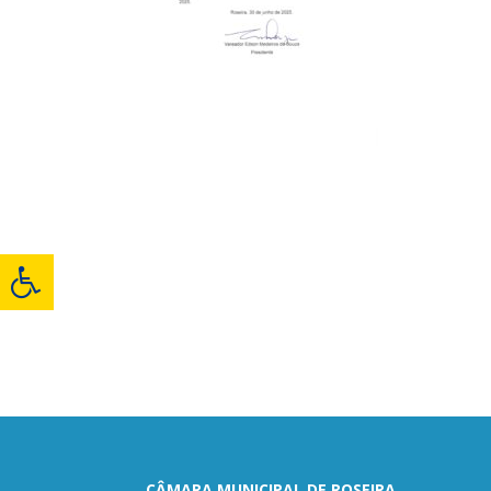
CÂMARA MUNICIPAL DE ROSEIRA