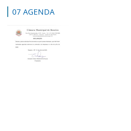
07 AGENDA