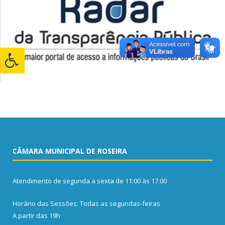
CÂMARA MUNICIPAL DE ROSEIRA
Atendimento de segunda a sexta de 11:00 às 17:00
Horário das Sessões: Todas as segundas-feiras
A partir das 19h