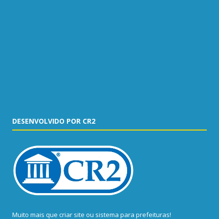
DESENVOLVIDO POR CR2
Muito mais que
criar site
ou
sistema para prefeituras
!