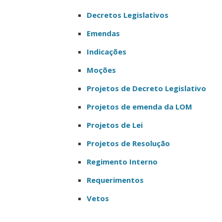
Decretos Legislativos
Emendas
Indicações
Moções
Projetos de Decreto Legislativo
Projetos de emenda da LOM
Projetos de Lei
Projetos de Resolução
Regimento Interno
Requerimentos
Vetos