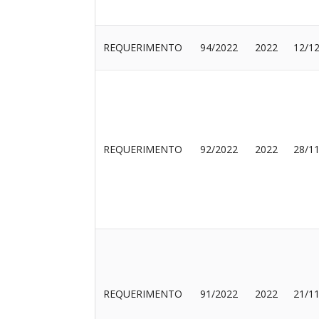
REQUERIMENTO
94/2022
2022
12/1
REQUERIMENTO
92/2022
2022
28/1
REQUERIMENTO
91/2022
2022
21/1