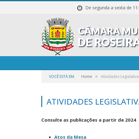
De segunda a sexta de
»
VOCÊ ESTÁ EM:
Home
Atividades Legislativa
ATIVIDADES LEGISLATIV
Consulte as publicações a partir de 2024
Atos da Mesa