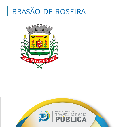
BRASÃO-DE-ROSEIRA