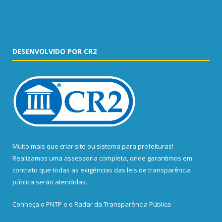
DESENVOLVIDO POR CR2
Muito mais que
criar site
ou
sistema para prefeituras
!
Realizamos uma
assessoria
completa, onde garantimos em
contrato que todas as exigências das
leis de transparência
pública
serão atendidas.
Conheça o
PNTP
e o
Radar da Transparência Pública