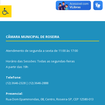
CÂMARA MUNICIPAL DE ROSEIRA
Atendimento de segunda a sexta de 11:00 às 17:00
Horário das Sessões: Todas as segundas-feiras
A partir das 19h
Telefone:
(12) 3646-2328 | (12) 3646-2888
Presencial:
Rua Dom Epaminondas, 08, Centro, Roseira-SP, CEP 12580-013