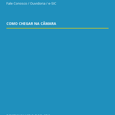
Fale Conosco / Ouvidoria / e-SIC
COMO CHEGAR NA CÂMARA