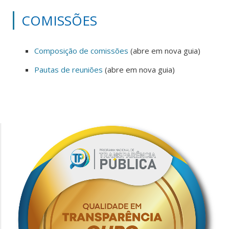
COMISSÕES
Composição de comissões
(abre em nova guia)
Pautas de reuniões
(abre em nova guia)