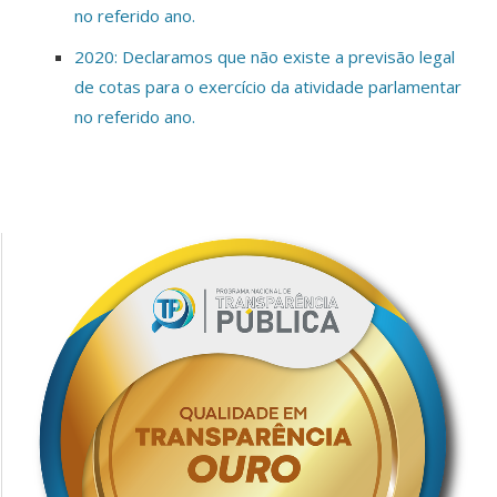
no referido ano.
2020: Declaramos que não existe a previsão legal
de cotas para o exercício da atividade parlamentar
no referido ano.