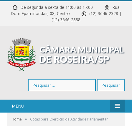
De segunda a sexta de 11:00 às 17:00
Rua
Dom Epaminondas, 08, Centro
(12) 3646-2328 |
(12) 3646-2888
Pesquisar
por:
MENU
»
Home
Cotas para Exercício da Atividade Parlamentar