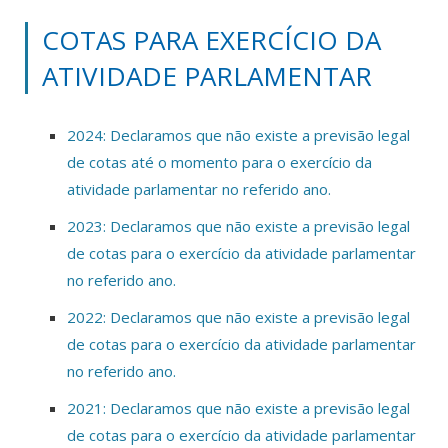
COTAS PARA EXERCÍCIO DA
ATIVIDADE PARLAMENTAR
2024: Declaramos que não existe a previsão legal
de cotas até o momento para o exercício da
atividade parlamentar no referido ano.
2023: Declaramos que não existe a previsão legal
de cotas para o exercício da atividade parlamentar
no referido ano.
2022: Declaramos que não existe a previsão legal
de cotas para o exercício da atividade parlamentar
no referido ano.
2021: Declaramos que não existe a previsão legal
de cotas para o exercício da atividade parlamentar