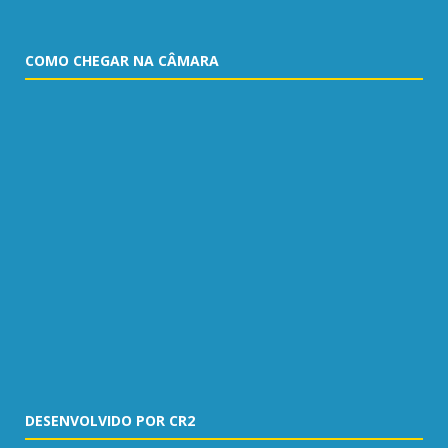
COMO CHEGAR NA CÂMARA
DESENVOLVIDO POR CR2