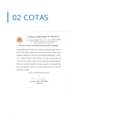
02 COTAS