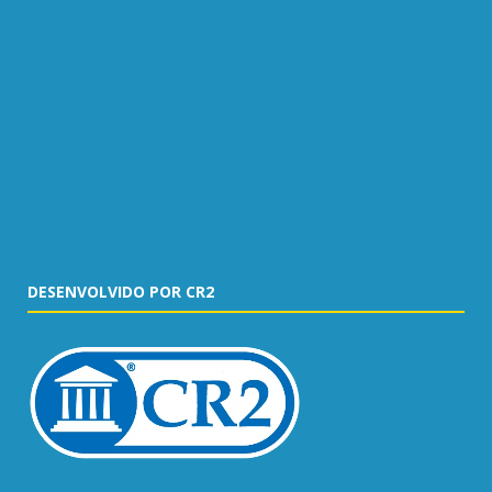
DESENVOLVIDO POR CR2