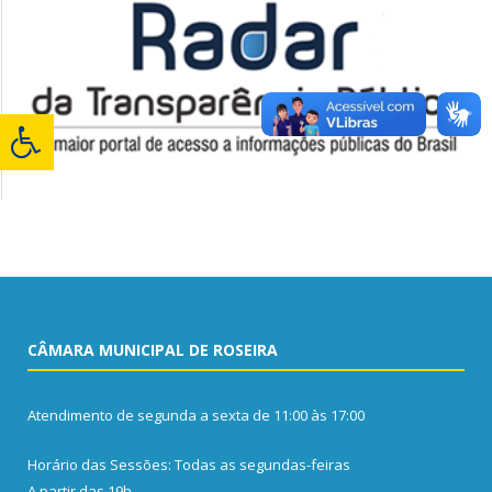
CÂMARA MUNICIPAL DE ROSEIRA
Atendimento de segunda a sexta de 11:00 às 17:00
Horário das Sessões: Todas as segundas-feiras
A partir das 19h