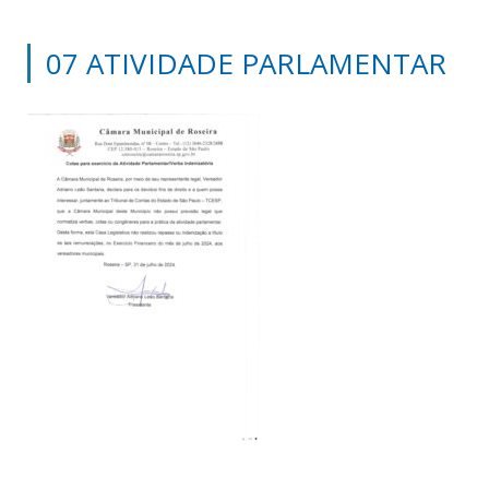
07 ATIVIDADE PARLAMENTAR