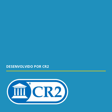
DESENVOLVIDO POR CR2