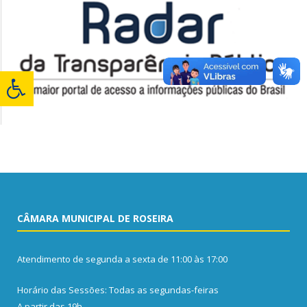
CÂMARA MUNICIPAL DE ROSEIRA
Atendimento de segunda a sexta de 11:00 às 17:00
Horário das Sessões: Todas as segundas-feiras
A partir das 19h