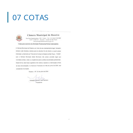
07 COTAS