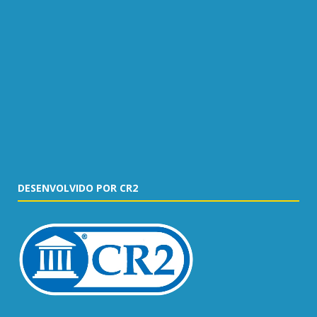
DESENVOLVIDO POR CR2