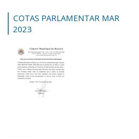
COTAS PARLAMENTAR MAR
2023