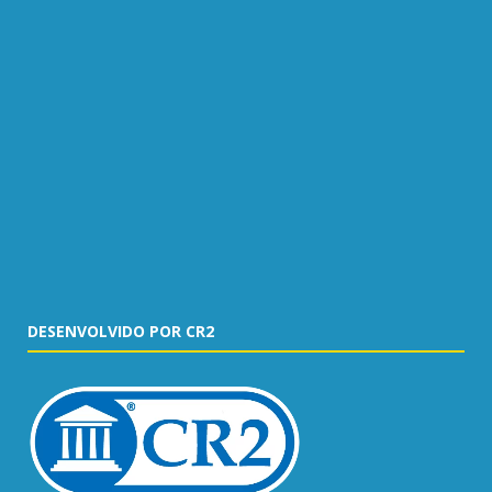
DESENVOLVIDO POR CR2