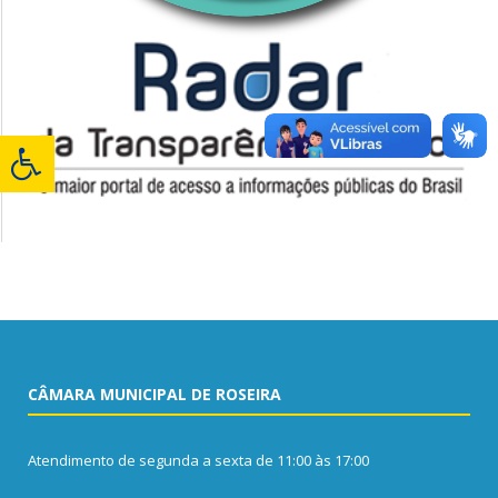
CÂMARA MUNICIPAL DE ROSEIRA
Atendimento de segunda a sexta de 11:00 às 17:00