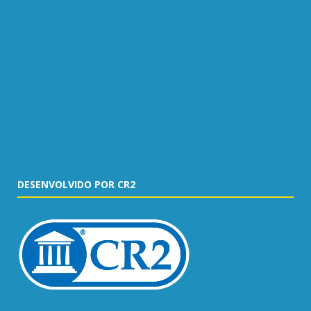
DESENVOLVIDO POR CR2