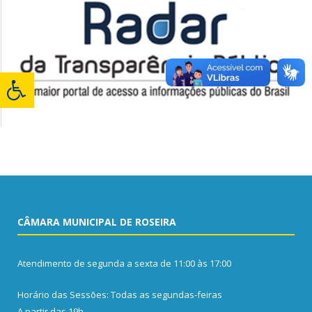
CÂMARA MUNICIPAL DE ROSEIRA
Atendimento de segunda a sexta de 11:00 às 17:00
Horário das Sessões: Todas as segundas-feiras
A partir das 19h