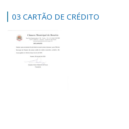
03 CARTÃO DE CRÉDITO