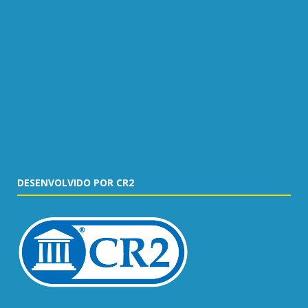
DESENVOLVIDO POR CR2