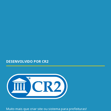
DESENVOLVIDO POR CR2
Muito mais que
criar site
ou
sistema para prefeituras
!