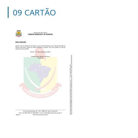
09 CARTÃO