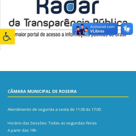
CÂMARA MUNICIPAL DE ROSEIRA
Atendimento de segunda a sexta de 11:00 às 17:00
Horário das Sessões: Todas as segundas-feiras
A partir das 19h