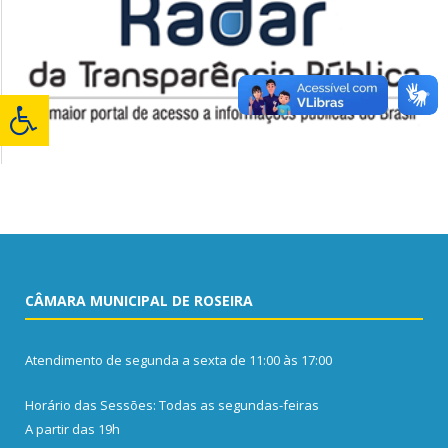
CÂMARA MUNICIPAL DE ROSEIRA
Atendimento de segunda a sexta de 11:00 às 17:00
Horário das Sessões: Todas as segundas-feiras
A partir das 19h