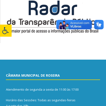
CÂMARA MUNICIPAL DE ROSEIRA
Atendimento de segunda a sexta de 11:00 às 17:00
Horário das Sessões: Todas as segundas-feiras
A partir das 19h