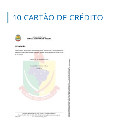
10 CARTÃO DE CRÉDITO