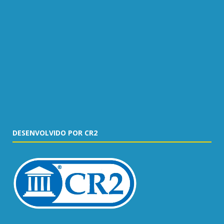
DESENVOLVIDO POR CR2