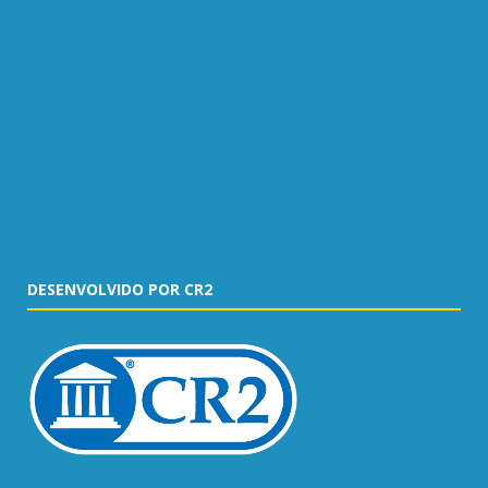
DESENVOLVIDO POR CR2