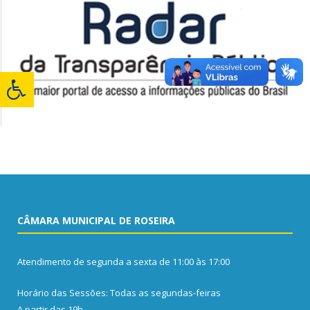
CÂMARA MUNICIPAL DE ROSEIRA
Atendimento de segunda a sexta de 11:00 às 17:00
Horário das Sessões: Todas as segundas-feiras
A partir das 19h