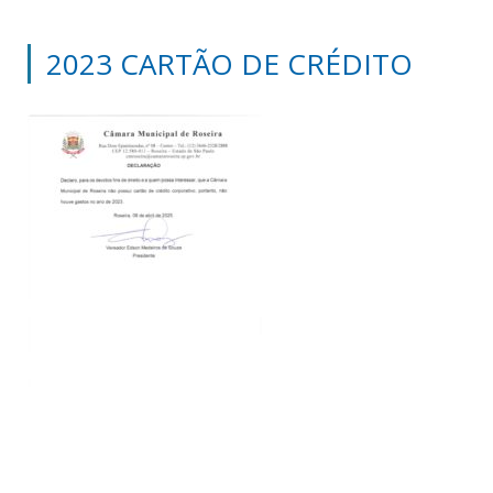
2023 CARTÃO DE CRÉDITO