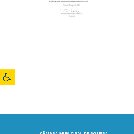
CÂMARA MUNICIPAL DE ROSEIRA