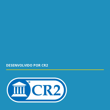
DESENVOLVIDO POR CR2