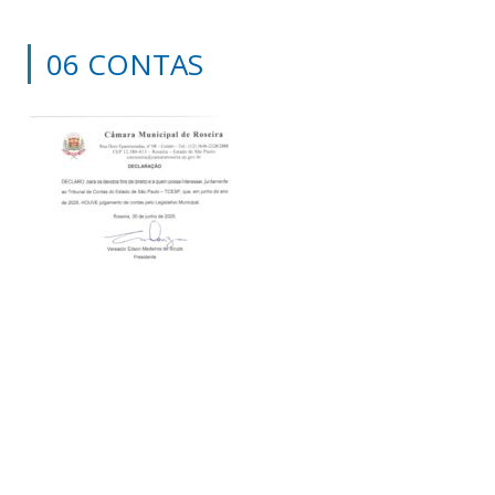
06 CONTAS