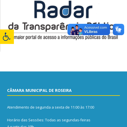
CÂMARA MUNICIPAL DE ROSEIRA
Atendimento de segunda a sexta de 11:00 às 17:00
Horário das Sessões: Todas as segundas-feiras
A partir das 19h