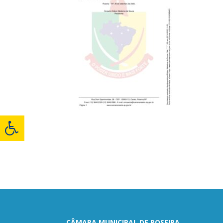
CÂMARA MUNICIPAL DE ROSEIRA