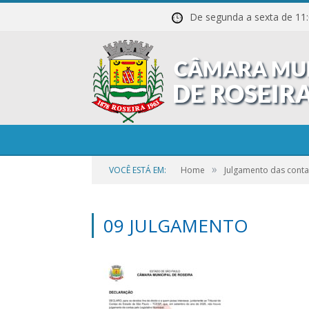
De segunda a sexta de
»
VOCÊ ESTÁ EM:
Home
Julgamento das conta
09 JULGAMENTO