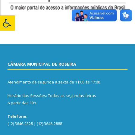
CÂMARA MUNICIPAL DE ROSEIRA
Atendimento de segunda a sexta de 11:00 às 17:00
Horário das Sessões: Todas as segundas-feiras
A partir das 19h
Telefone:
(12) 3646-2328 | (12) 3646-2888