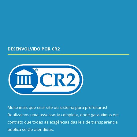
DESENVOLVIDO POR CR2
Muito mais que
criar site
ou
sistema para prefeituras
!
Realizamos uma
assessoria
completa, onde garantimos em
contrato que todas as exigências das
leis de transparência
pública
serão atendidas.