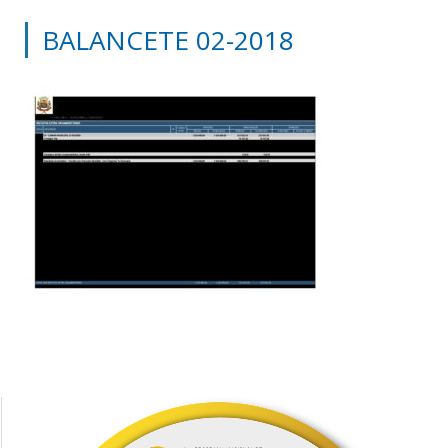
BALANCETE 02-2018