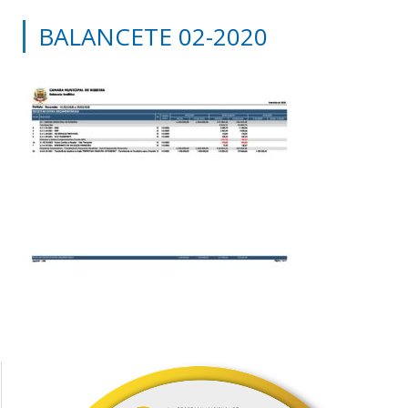
BALANCETE 02-2020