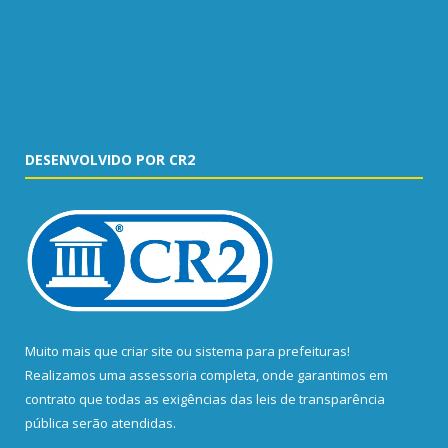
DESENVOLVIDO POR CR2
Muito mais que
criar site
ou
sistema para prefeituras
!
Realizamos uma
assessoria
completa, onde garantimos em
contrato que todas as exigências das
leis de transparência
pública
serão atendidas.