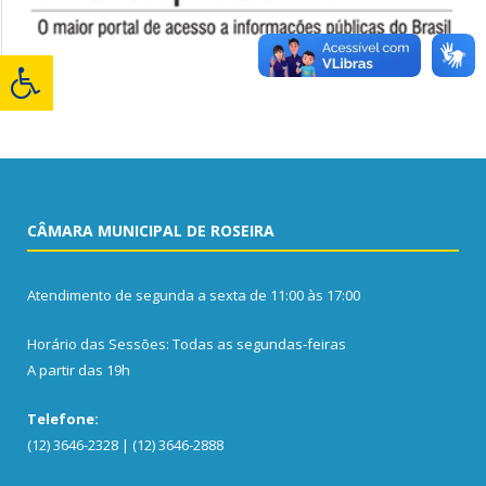
CÂMARA MUNICIPAL DE ROSEIRA
Atendimento de segunda a sexta de 11:00 às 17:00
Horário das Sessões: Todas as segundas-feiras
A partir das 19h
Telefone:
(12) 3646-2328 | (12) 3646-2888