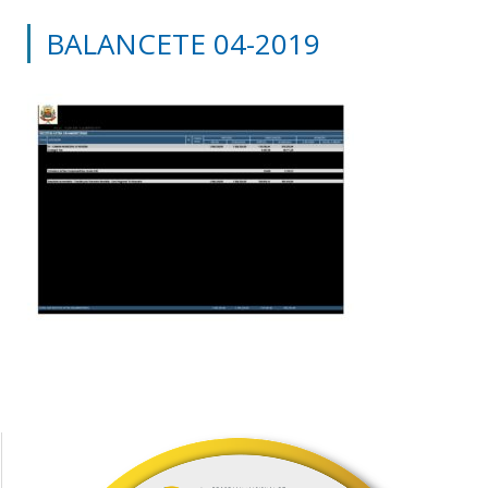
BALANCETE 04-2019