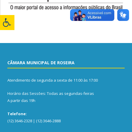
CÂMARA MUNICIPAL DE ROSEIRA
Atendimento de segunda a sexta de 11:00 às 17:00
Horário das Sessões: Todas as segundas-feiras
A partir das 19h
Telefone:
(12) 3646-2328 | (12) 3646-2888