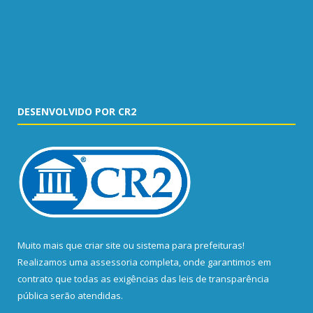
DESENVOLVIDO POR CR2
Muito mais que
criar site
ou
sistema para prefeituras
!
Realizamos uma
assessoria
completa, onde garantimos em
contrato que todas as exigências das
leis de transparência
pública
serão atendidas.