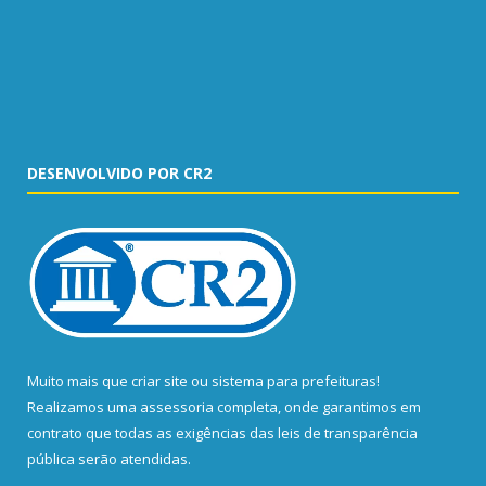
DESENVOLVIDO POR CR2
Muito mais que
criar site
ou
sistema para prefeituras
!
Realizamos uma
assessoria
completa, onde garantimos em
contrato que todas as exigências das
leis de transparência
pública
serão atendidas.