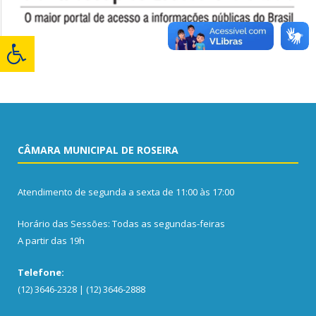
CÂMARA MUNICIPAL DE ROSEIRA
Atendimento de segunda a sexta de 11:00 às 17:00
Horário das Sessões: Todas as segundas-feiras
A partir das 19h
Telefone:
(12) 3646-2328 | (12) 3646-2888