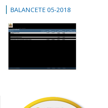
BALANCETE 05-2018