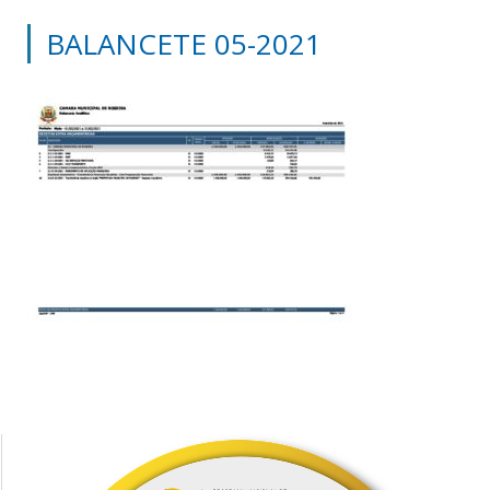
BALANCETE 05-2021