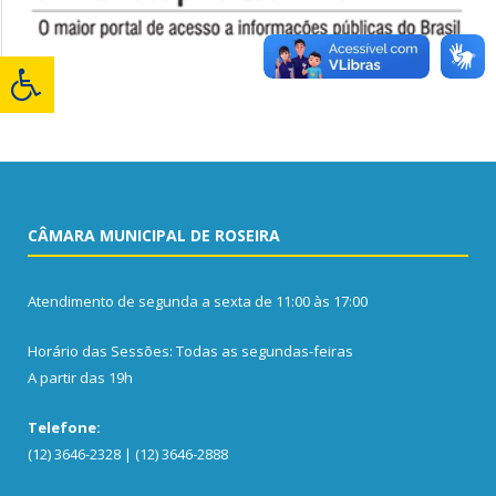
CÂMARA MUNICIPAL DE ROSEIRA
Atendimento de segunda a sexta de 11:00 às 17:00
Horário das Sessões: Todas as segundas-feiras
A partir das 19h
Telefone:
(12) 3646-2328 | (12) 3646-2888