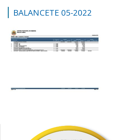
BALANCETE 05-2022