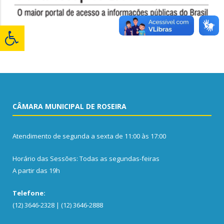
CÂMARA MUNICIPAL DE ROSEIRA
Atendimento de segunda a sexta de 11:00 às 17:00
Horário das Sessões: Todas as segundas-feiras
A partir das 19h
Telefone:
(12) 3646-2328 | (12) 3646-2888