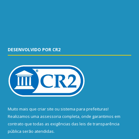
DESENVOLVIDO POR CR2
Muito mais que
criar site
ou
sistema para prefeituras
!
Realizamos uma
assessoria
completa, onde garantimos em
contrato que todas as exigências das
leis de transparência
pública
serão atendidas.