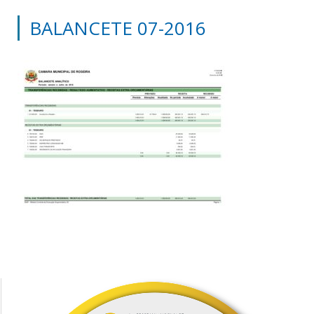
BALANCETE 07-2016