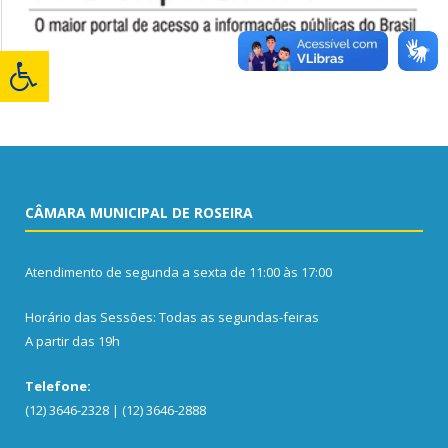
CÂMARA MUNICIPAL DE ROSEIRA
Atendimento de segunda a sexta de 11:00 às 17:00
Horário das Sessões: Todas as segundas-feiras
A partir das 19h
Telefone:
(12) 3646-2328 | (12) 3646-2888