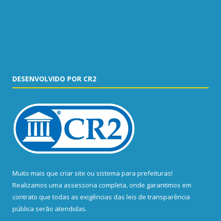
DESENVOLVIDO POR CR2
Muito mais que
criar site
ou
sistema para prefeituras
!
Realizamos uma
assessoria
completa, onde garantimos em
contrato que todas as exigências das
leis de transparência
pública
serão atendidas.