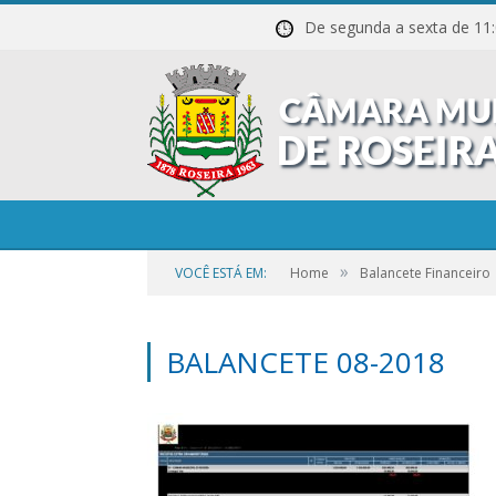
De segunda a sexta de
»
VOCÊ ESTÁ EM:
Home
Balancete Financeiro
BALANCETE 08-2018