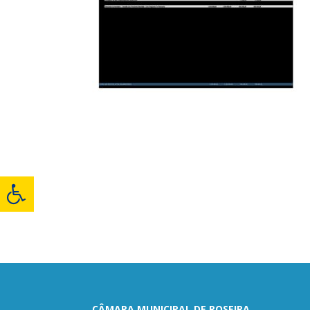
CÂMARA MUNICIPAL DE ROSEIRA