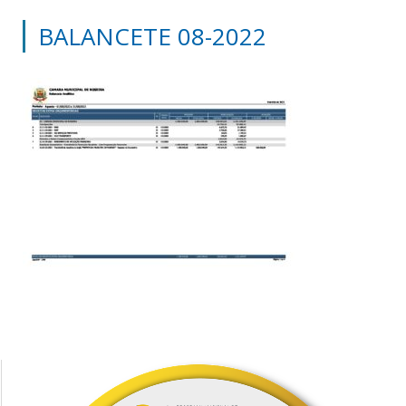
BALANCETE 08-2022