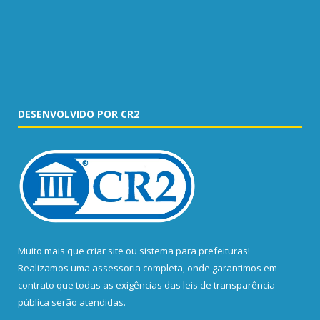
DESENVOLVIDO POR CR2
Muito mais que
criar site
ou
sistema para prefeituras
!
Realizamos uma
assessoria
completa, onde garantimos em
contrato que todas as exigências das
leis de transparência
pública
serão atendidas.