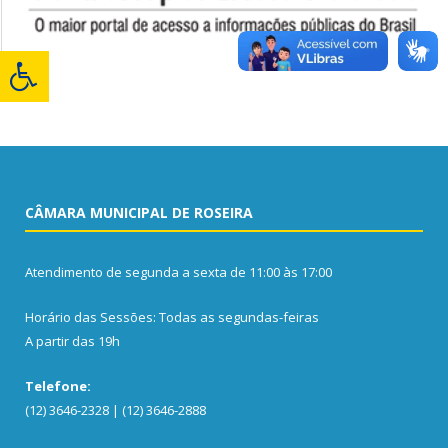
CÂMARA MUNICIPAL DE ROSEIRA
Atendimento de segunda a sexta de 11:00 às 17:00
Horário das Sessões: Todas as segundas-feiras
A partir das 19h
Telefone:
(12) 3646-2328 | (12) 3646-2888