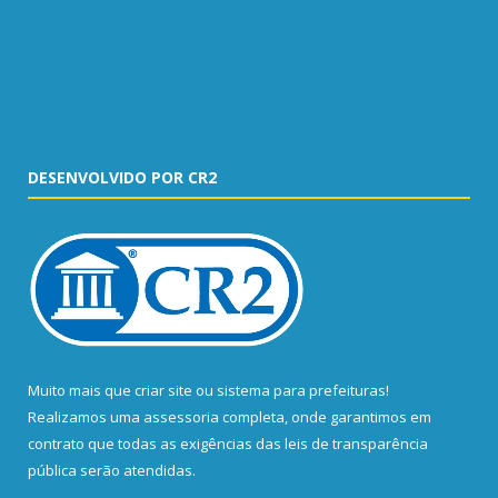
DESENVOLVIDO POR CR2
Muito mais que
criar site
ou
sistema para prefeituras
!
Realizamos uma
assessoria
completa, onde garantimos em
contrato que todas as exigências das
leis de transparência
pública
serão atendidas.