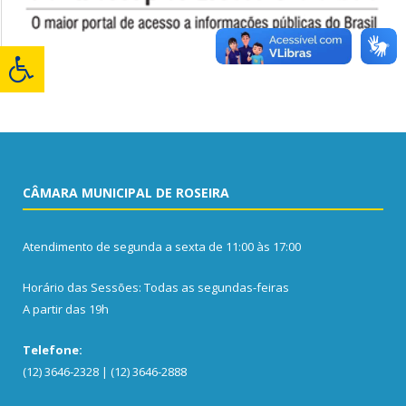
CÂMARA MUNICIPAL DE ROSEIRA
Atendimento de segunda a sexta de 11:00 às 17:00
Horário das Sessões: Todas as segundas-feiras
A partir das 19h
Telefone:
(12) 3646-2328 | (12) 3646-2888