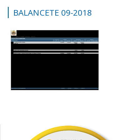
BALANCETE 09-2018