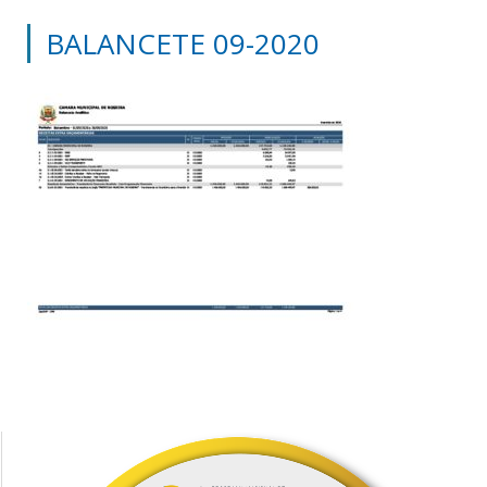
BALANCETE 09-2020