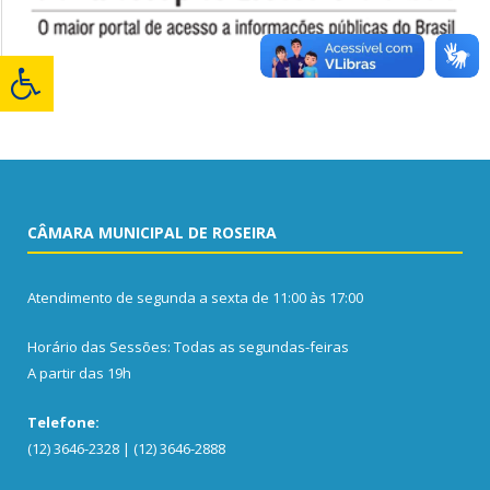
CÂMARA MUNICIPAL DE ROSEIRA
Atendimento de segunda a sexta de 11:00 às 17:00
Horário das Sessões: Todas as segundas-feiras
A partir das 19h
Telefone:
(12) 3646-2328 | (12) 3646-2888