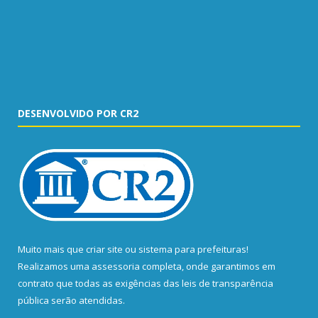
DESENVOLVIDO POR CR2
Muito mais que
criar site
ou
sistema para prefeituras
!
Realizamos uma
assessoria
completa, onde garantimos em
contrato que todas as exigências das
leis de transparência
pública
serão atendidas.