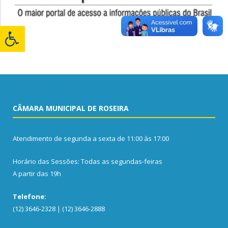
CÂMARA MUNICIPAL DE ROSEIRA
Atendimento de segunda a sexta de 11:00 às 17:00
Horário das Sessões: Todas as segundas-feiras
A partir das 19h
Telefone:
(12) 3646-2328 | (12) 3646-2888