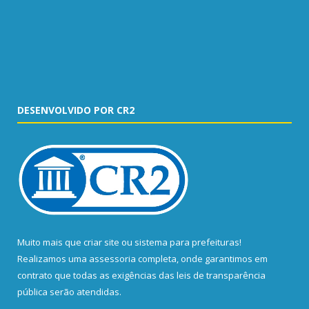
DESENVOLVIDO POR CR2
Muito mais que
criar site
ou
sistema para prefeituras
!
Realizamos uma
assessoria
completa, onde garantimos em
contrato que todas as exigências das
leis de transparência
pública
serão atendidas.