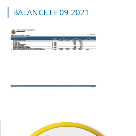
BALANCETE 09-2021