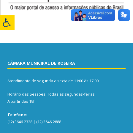
CÂMARA MUNICIPAL DE ROSEIRA
Atendimento de segunda a sexta de 11:00 às 17:00
Horário das Sessões: Todas as segundas-feiras
A partir das 19h
Telefone:
(12) 3646-2328 | (12) 3646-2888