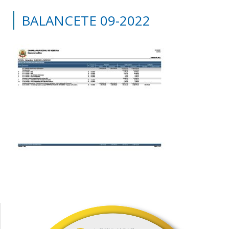
BALANCETE 09-2022