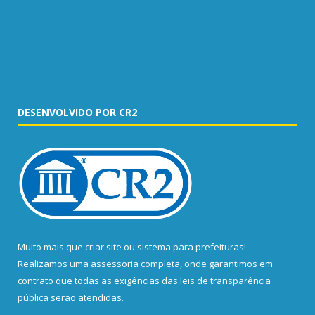
DESENVOLVIDO POR CR2
Muito mais que
criar site
ou
sistema para prefeituras
!
Realizamos uma
assessoria
completa, onde garantimos em
contrato que todas as exigências das
leis de transparência
pública
serão atendidas.