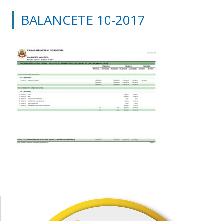
BALANCETE 10-2017