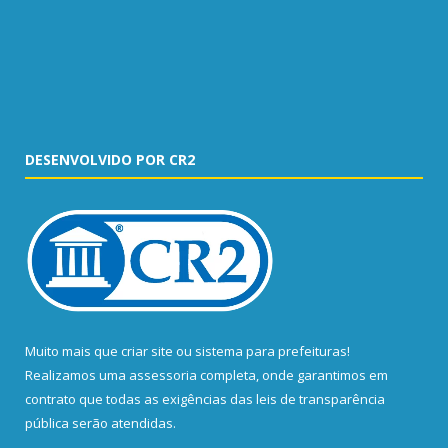
DESENVOLVIDO POR CR2
Muito mais que
criar site
ou
sistema para prefeituras
!
Realizamos uma
assessoria
completa, onde garantimos em
contrato que todas as exigências das
leis de transparência
pública
serão atendidas.