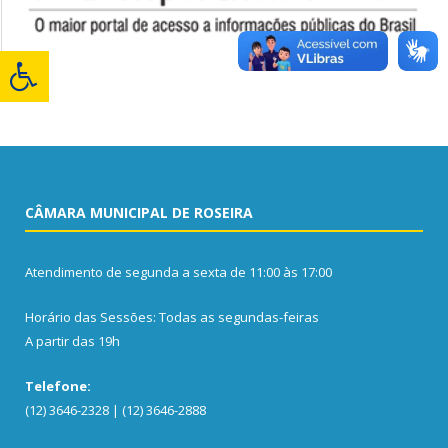
CÂMARA MUNICIPAL DE ROSEIRA
Atendimento de segunda a sexta de 11:00 às 17:00
Horário das Sessões: Todas as segundas-feiras
A partir das 19h
Telefone:
(12) 3646-2328 | (12) 3646-2888