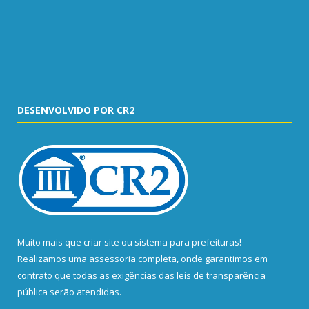
DESENVOLVIDO POR CR2
Muito mais que
criar site
ou
sistema para prefeituras
!
Realizamos uma
assessoria
completa, onde garantimos em
contrato que todas as exigências das
leis de transparência
pública
serão atendidas.