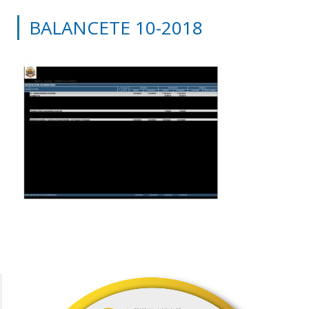
BALANCETE 10-2018