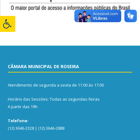
CÂMARA MUNICIPAL DE ROSEIRA
Atendimento de segunda a sexta de 11:00 às 17:00
Horário das Sessões: Todas as segundas-feiras
A partir das 19h
Telefone:
(12) 3646-2328 | (12) 3646-2888