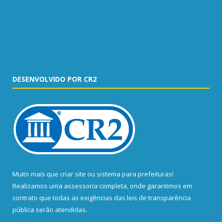
DESENVOLVIDO POR CR2
Muito mais que
criar site
ou
sistema para prefeituras
!
Realizamos uma
assessoria
completa, onde garantimos em
contrato que todas as exigências das
leis de transparência
pública
serão atendidas.