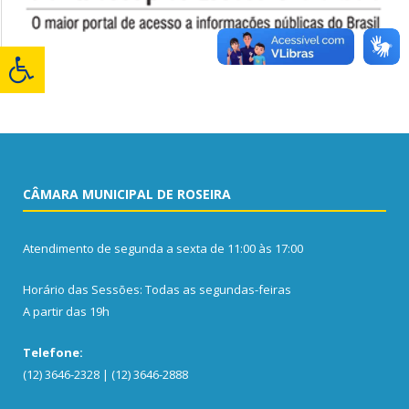
CÂMARA MUNICIPAL DE ROSEIRA
Atendimento de segunda a sexta de 11:00 às 17:00
Horário das Sessões: Todas as segundas-feiras
A partir das 19h
Telefone:
(12) 3646-2328 | (12) 3646-2888