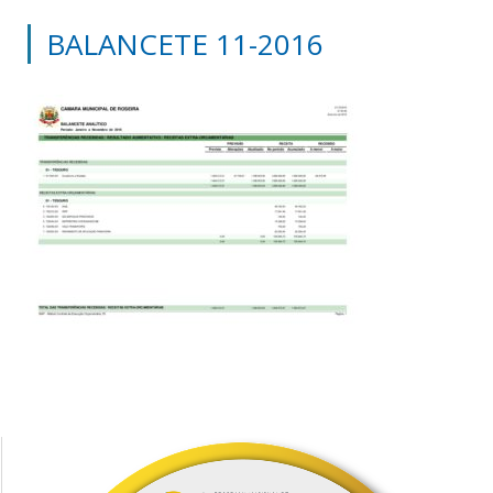
BALANCETE 11-2016