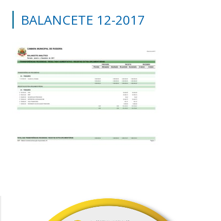
BALANCETE 12-2017