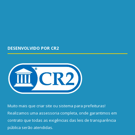
DESENVOLVIDO POR CR2
Muito mais que
criar site
ou
sistema para prefeituras
!
Realizamos uma
assessoria
completa, onde garantimos em
contrato que todas as exigências das
leis de transparência
pública
serão atendidas.