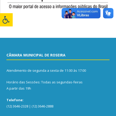
CÂMARA MUNICIPAL DE ROSEIRA
Atendimento de segunda a sexta de 11:00 às 17:00
Horário das Sessões: Todas as segundas-feiras
A partir das 19h
Telefone:
(12) 3646-2328 | (12) 3646-2888