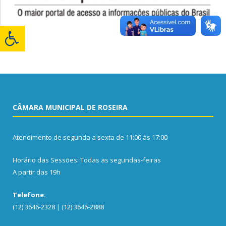
CÂMARA MUNICIPAL DE ROSEIRA
Atendimento de segunda a sexta de 11:00 às 17:00
Horário das Sessões: Todas as segundas-feiras
A partir das 19h
Telefone:
(12) 3646-2328 | (12) 3646-2888