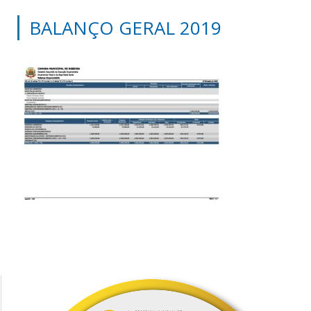
BALANÇO GERAL 2019