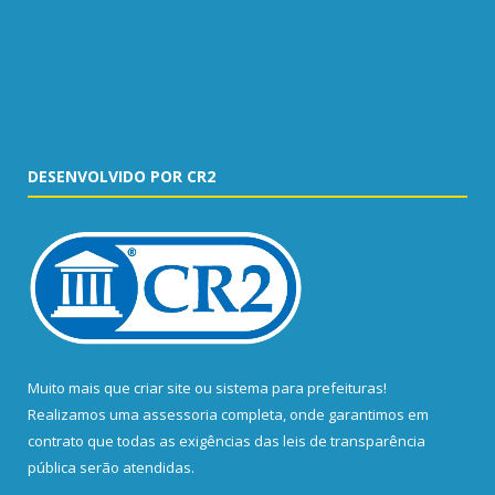
DESENVOLVIDO POR CR2
Muito mais que
criar site
ou
sistema para prefeituras
!
Realizamos uma
assessoria
completa, onde garantimos em
contrato que todas as exigências das
leis de transparência
pública
serão atendidas.