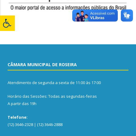
CÂMARA MUNICIPAL DE ROSEIRA
Atendimento de segunda a sexta de 11:00 às 17:00
Horário das Sessões: Todas as segundas-feiras
A partir das 19h
Telefone:
(12) 3646-2328 | (12) 3646-2888