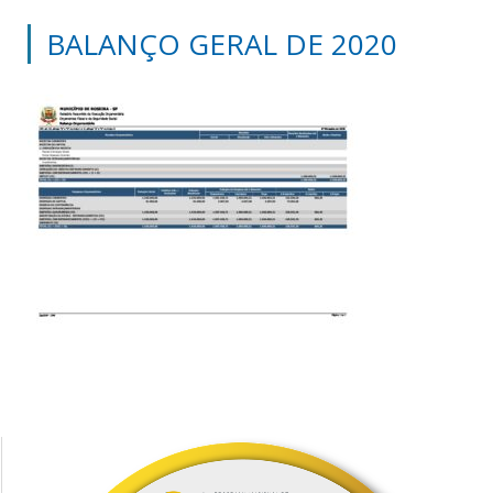
BALANÇO GERAL DE 2020