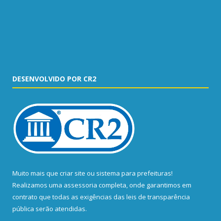
DESENVOLVIDO POR CR2
Muito mais que
criar site
ou
sistema para prefeituras
!
Realizamos uma
assessoria
completa, onde garantimos em
contrato que todas as exigências das
leis de transparência
pública
serão atendidas.