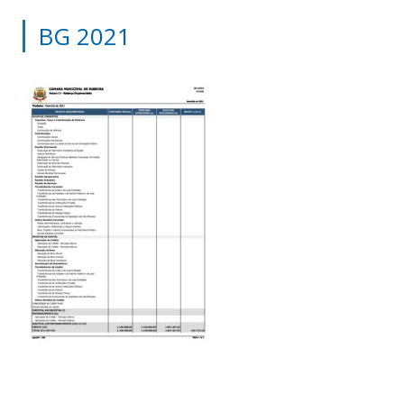
BG 2021