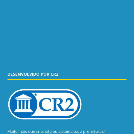
DESENVOLVIDO POR CR2
Muito mais que
criar site
ou
sistema para prefeituras
!