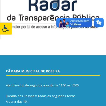
CÂMARA MUNICIPAL DE ROSEIRA
Atendimento de segunda a sexta de 11:00 às 17:00
Horário das Sessões: Todas as segundas-feiras
A partir das 19h