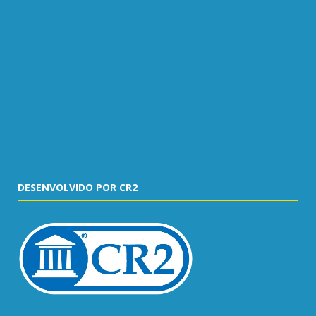
DESENVOLVIDO POR CR2