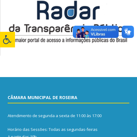
CÂMARA MUNICIPAL DE ROSEIRA
Atendimento de segunda a sexta de 11:00 às 17:00
Horário das Sessões: Todas as segundas-feiras
A partir das 19h