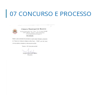
07 CONCURSO E PROCESSO