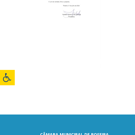
CÂMARA MUNICIPAL DE ROSEIRA