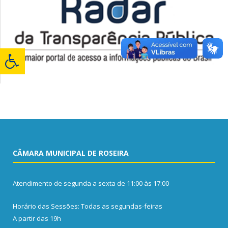
CÂMARA MUNICIPAL DE ROSEIRA
Atendimento de segunda a sexta de 11:00 às 17:00
Horário das Sessões: Todas as segundas-feiras
A partir das 19h