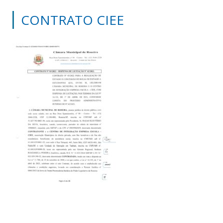
CONTRATO CIEE