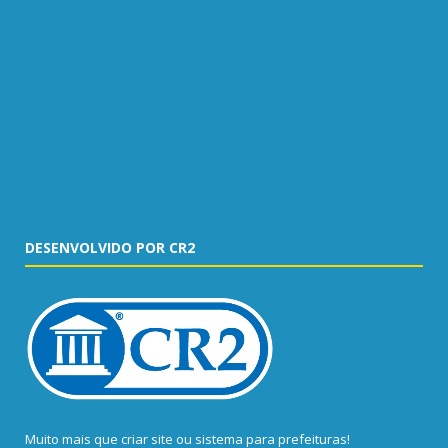
DESENVOLVIDO POR CR2
Muito mais que
criar site
ou
sistema para prefeituras
!