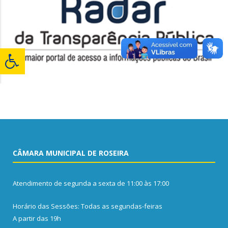
CÂMARA MUNICIPAL DE ROSEIRA
Atendimento de segunda a sexta de 11:00 às 17:00
Horário das Sessões: Todas as segundas-feiras
A partir das 19h