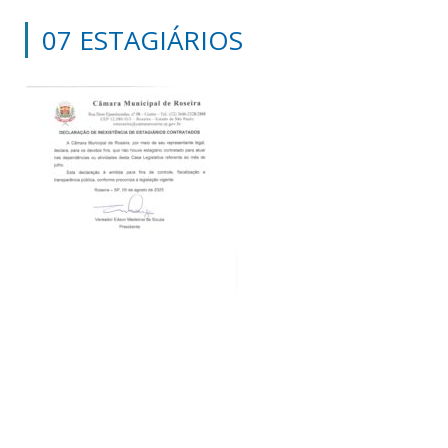
07 ESTAGIÁRIOS