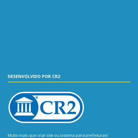
DESENVOLVIDO POR CR2
Muito mais que
criar site
ou
sistema para prefeituras
!