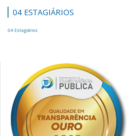
04 ESTAGIÁRIOS
04 Estagiários