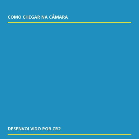
COMO CHEGAR NA CÂMARA
DESENVOLVIDO POR CR2